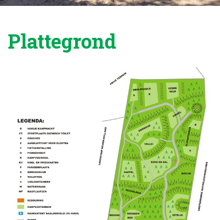
Plattegrond